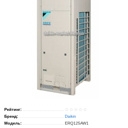
Рейтинг:
Бренд:
Daikin
Модель:
ERQ125AW1