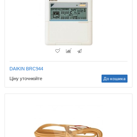
DAIKIN BRC944
Ціну уточнюйте
До кошика