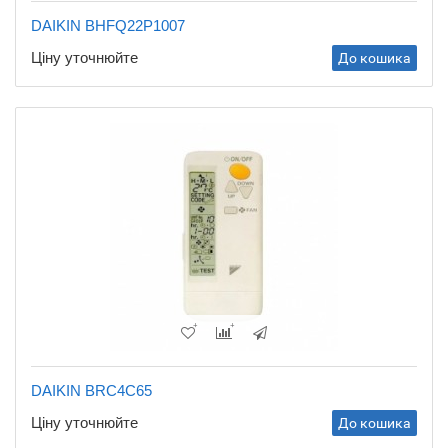
DAIKIN BHFQ22P1007
Ціну уточнюйте
До кошика
DAIKIN BRC4C65
Ціну уточнюйте
До кошика