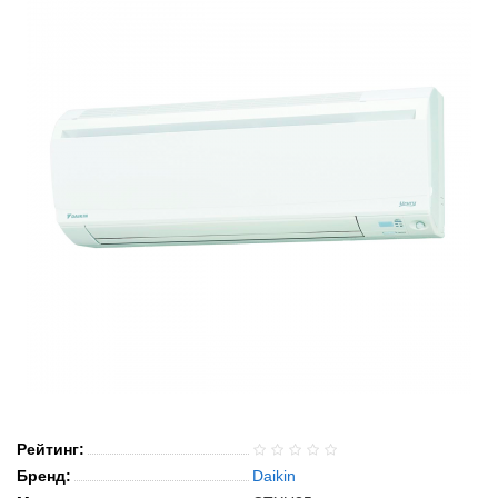
Рейтинг:
Бренд:
Daikin