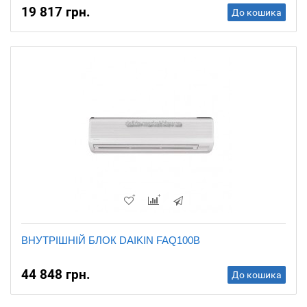
19 817 грн.
До кошика
ВНУТРІШНІЙ БЛОК DAIKIN FAQ100B
44 848 грн.
До кошика