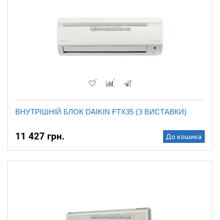
ВНУТРІШНІЙ БЛОК DAIKIN FTX35 (З ВИСТАВКИ)
11 427 грн.
До кошика