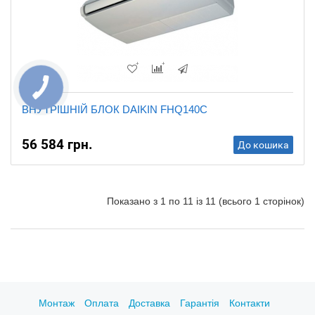
ВНУТРІШНІЙ БЛОК DAIKIN FHQ140C
56 584 грн.
До кошика
Показано з 1 по 11 із 11 (всього 1 сторінок)
Монтаж
Оплата
Доставка
Гарантія
Контакти