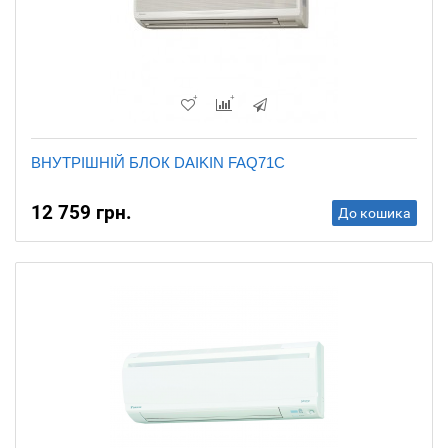
ВНУТРІШНІЙ БЛОК DAIKIN FAQ71C
12 759 грн.
До кошика