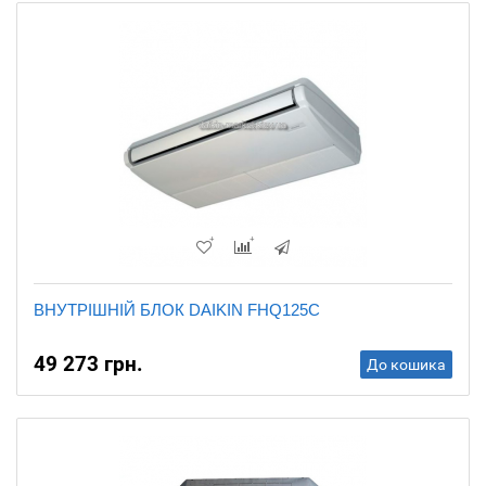
ВНУТРІШНІЙ БЛОК DAIKIN FHQ125C
49 273 грн.
До кошика