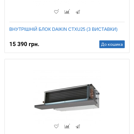
ВНУТРІШНІЙ БЛОК DAIKIN CTXU25 (З ВИСТАВКИ)
15 390 грн.
До кошика