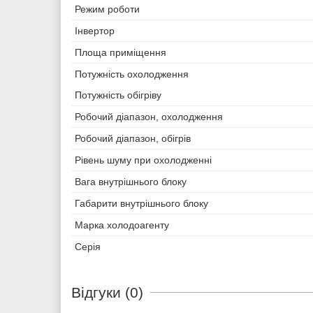
Режим роботи
Інвертор
Площа приміщення
Потужність охолодження
Потужність обігріву
Робочий діапазон, охолодження
Робочий діапазон, обігрів
Рівень шуму при охолодженні
Вага внутрішнього блоку
Габарити внутрішнього блоку
Марка холодоагенту
Серія
Відгуки (0)