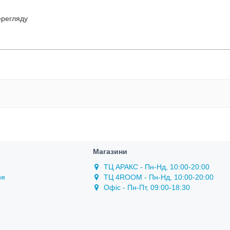
ерегляду
Магазини
ТЦ АРАКС - Пн-Нд, 10:00-20:00
ря
ТЦ 4ROOM - Пн-Нд, 10:00-20:00
Офіс - Пн-Пт, 09:00-18:30