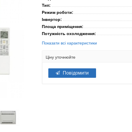
Тип:
Режим роботи:
Інвертор:
Площа приміщення:
Потужність охолодження:
Показати всі характеристики
Ціну уточнюйте
Повідомити