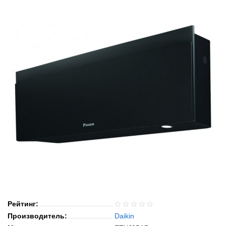
Рейтинг:
Производитель:
Daikin