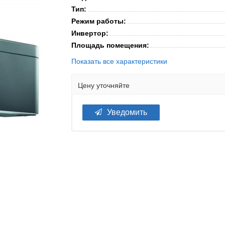
Тип:
Режим работы:
Инвертор:
Площадь помещения:
Показать все характеристики
Цену уточняйте
Уведомить