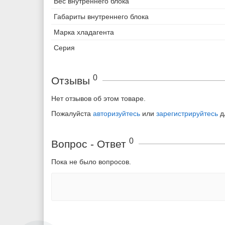
Вес внутреннего блока
Габариты внутреннего блока
Марка хладагента
Серия
0
Отзывы
Нет отзывов об этом товаре.
Пожалуйста
авторизуйтесь
или
зарегистрируйтесь
д
0
Вопрос - Ответ
Пока не было вопросов.