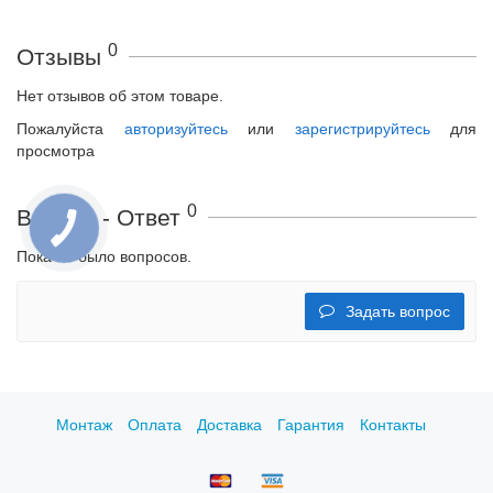
0
Отзывы
Нет отзывов об этом товаре.
Пожалуйста
авторизуйтесь
или
зарегистрируйтесь
для
просмотра
0
Вопрос - Ответ
Пока не было вопросов.
Задать вопрос
Монтаж
Оплата
Доставка
Гарантия
Контакты