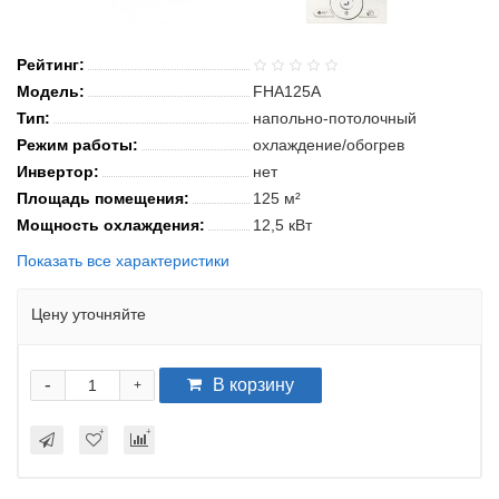
Рейтинг:
Модель:
FHA125A
Тип:
напольно-потолочный
Режим работы:
охлаждение/обогрев
Инвертор:
нет
Площадь помещения:
125 м²
Мощность охлаждения:
12,5 кВт
Показать все характеристики
Цену уточняйте
-
В корзину
+