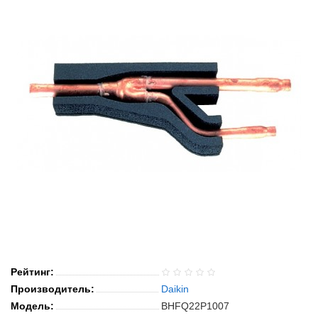
Рейтинг:
Производитель:
Daikin
Модель:
BHFQ22P1007