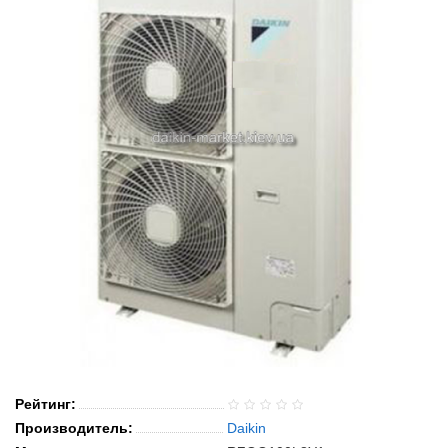
Рейтинг:
Производитель:
Daikin