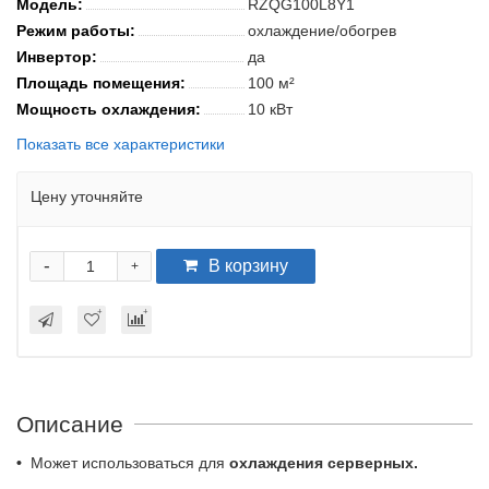
Модель:
RZQG100L8Y1
Режим работы:
охлаждение/обогрев
Инвертор:
да
Площадь помещения:
100 м²
Мощность охлаждения:
10 кВт
Показать все характеристики
Цену уточняйте
-
В корзину
+
Описание
•
Может использоваться для
охлаждения серверных.