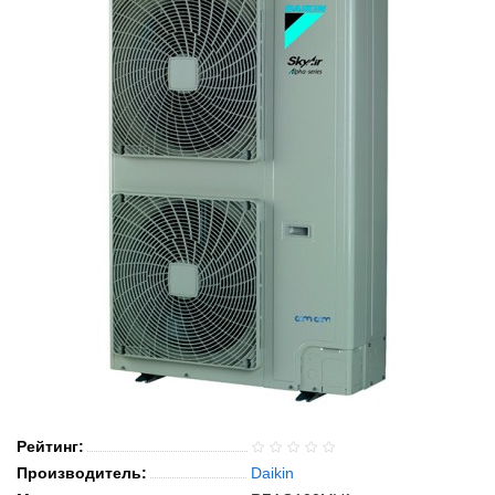
Рейтинг:
Производитель:
Daikin