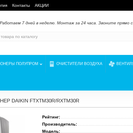
нтия
Контакты
АКЦИИ
Работаем 7 дней в неделю. Монтаж за 24 часа. Звоните прямо с
ИОНЕРЫ ПОЛУПРОМ
ОЧИСТИТЕЛИ ВОЗДУХА
ВЕНТИЛ
ЕР DAIKIN FTXTM30R/RXTM30R
Рейтинг:
Производитель:
Модель: