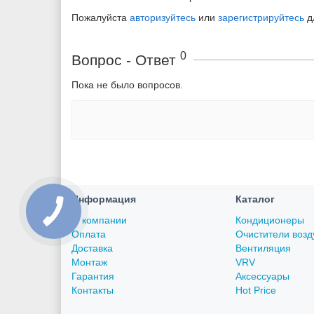
Пожалуйста
авторизуйтесь
или
зарегистрируйтесь
д
0
Вопрос - Ответ
Пока не было вопросов.
Информация
Каталог
О компании
Кондиционеры
Оплата
Очистители возд
Доставка
Вентиляция
Монтаж
VRV
Гарантия
Аксессуары
Контакты
Hot Price