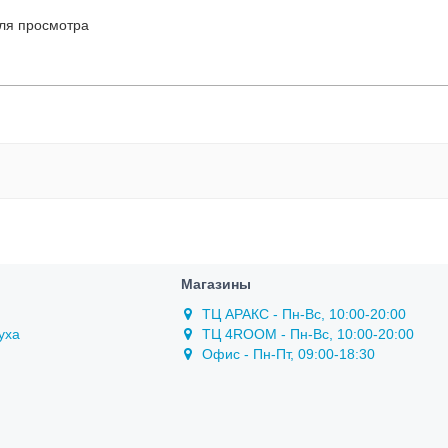
ля просмотра
Магазины
ТЦ АРАКС - Пн-Вс, 10:00-20:00
уха
ТЦ 4ROOM - Пн-Вс, 10:00-20:00
Офис - Пн-Пт, 09:00-18:30