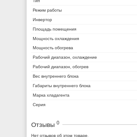
Тип
Режим работы
Инвертор
Площадь помещения
Мощность охлаждения
Мощность обогрева
Рабочий диапазон, охлаждение
Рабочий диапазон, обогрев
Вес внутреннего блока
Габариты внутреннего блока
Марка хладагента
Серия
0
Отзывы
Нет отзывов об этом товаре.