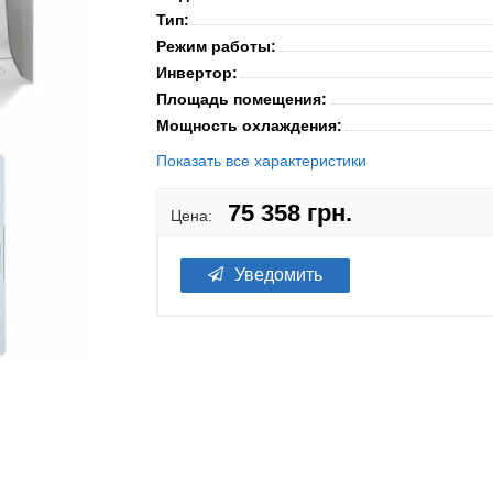
Тип:
Режим работы:
Инвертор:
Площадь помещения:
Мощность охлаждения:
Показать все характеристики
75 358 грн.
Цена:
Уведомить