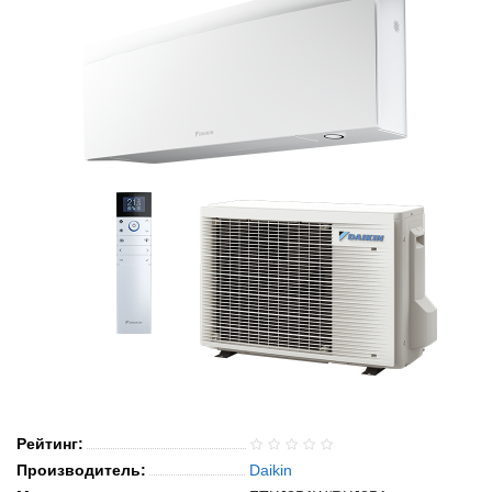
Рейтинг:
Производитель:
Daikin