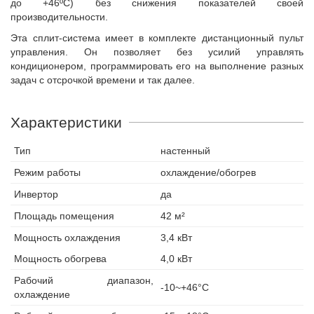
до +46ºС) без снижения показателей своей
производительности.
Эта сплит-система имеет в комплекте дистанционный пульт
управления. Он позволяет без усилий управлять
кондиционером, программировать его на выполнение разных
задач с отсрочкой времени и так далее.
Характеристики
Тип
настенный
Режим работы
охлаждение/обогрев
Инвертор
да
Площадь помещения
42 м²
Мощность охлаждения
3,4 кВт
Мощность обогрева
4,0 кВт
Рабочий диапазон,
-10~+46°С
охлаждение